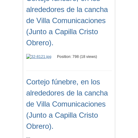
alrededores de la cancha
de Villa Comunicaciones
(Junto a Capilla Cristo
Obrero).
Position:
798
(
18
views)
Cortejo fúnebre, en los
alrededores de la cancha
de Villa Comunicaciones
(Junto a Capilla Cristo
Obrero).