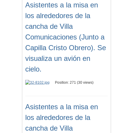
Asistentes a la misa en
los alrededores de la
cancha de Villa
Comunicaciones (Junto a
Capilla Cristo Obrero). Se
visualiza un avión en
cielo.
Position:
271
(
30
views)
Asistentes a la misa en
los alrededores de la
cancha de Villa