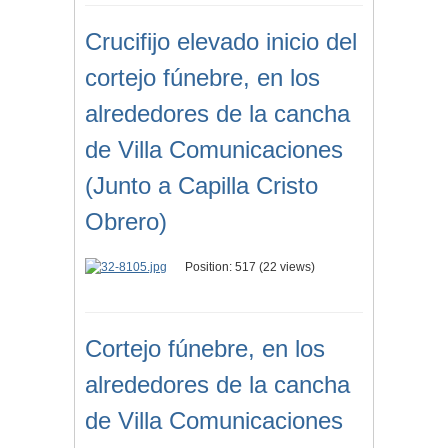
Crucifijo elevado inicio del
cortejo fúnebre, en los
alrededores de la cancha
de Villa Comunicaciones
(Junto a Capilla Cristo
Obrero)
Position:
517
(
22
views)
Cortejo fúnebre, en los
alrededores de la cancha
de Villa Comunicaciones