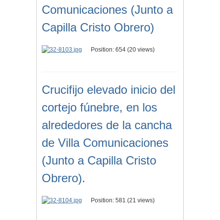
Comunicaciones (Junto a
Capilla Cristo Obrero)
Position:
654
(
20
views)
Crucifijo elevado inicio del
cortejo fúnebre, en los
alrededores de la cancha
de Villa Comunicaciones
(Junto a Capilla Cristo
Obrero).
Position:
581
(
21
views)