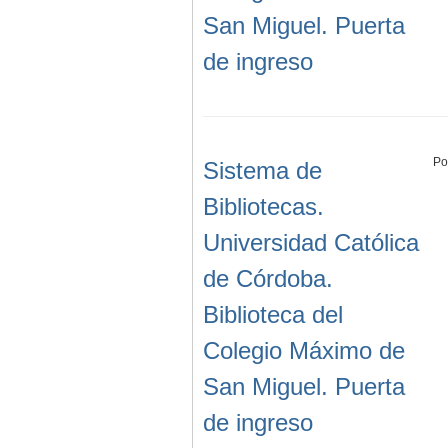
San Miguel. Puerta
de ingreso
Po
Sistema de
Bibliotecas.
Universidad Católica
de Córdoba.
Biblioteca del
Colegio Máximo de
San Miguel. Puerta
de ingreso