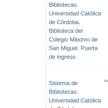
Bibliotecas.
Universidad Católica
de Córdoba.
Biblioteca del
Colegio Máximo de
San Miguel. Puerta
de ingreso
Po
Sistema de
Bibliotecas.
Universidad Católica