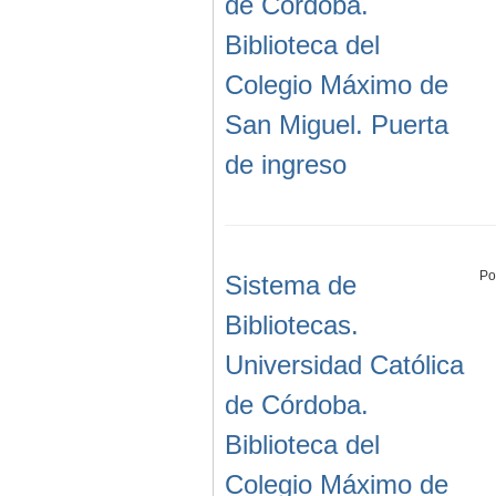
de Córdoba.
Biblioteca del
Colegio Máximo de
San Miguel. Puerta
de ingreso
Po
Sistema de
Bibliotecas.
Universidad Católica
de Córdoba.
Biblioteca del
Colegio Máximo de