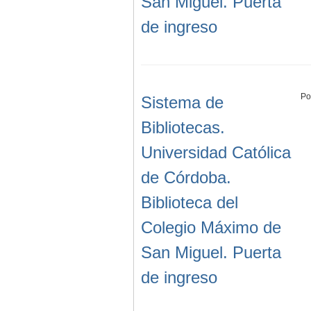
San Miguel. Puerta
de ingreso
Po
Sistema de
Bibliotecas.
Universidad Católica
de Córdoba.
Biblioteca del
Colegio Máximo de
San Miguel. Puerta
de ingreso