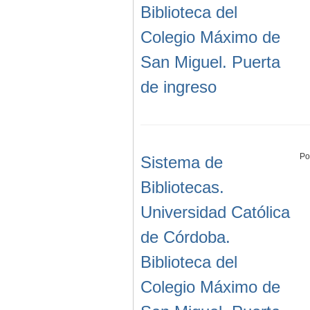
Biblioteca del
Colegio Máximo de
San Miguel. Puerta
de ingreso
Po
Sistema de
Bibliotecas.
Universidad Católica
de Córdoba.
Biblioteca del
Colegio Máximo de