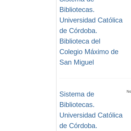
Bibliotecas.
Universidad Católica
de Córdoba.
Biblioteca del
Colegio Máximo de
San Miguel
No
Sistema de
Bibliotecas.
Universidad Católica
de Córdoba.