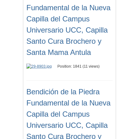
Fundamental de la Nueva
Capilla del Campus
Universario UCC, Capilla
Santo Cura Brochero y
Santa Mama Antula
Position:
1841
(
11
views)
Bendición de la Piedra
Fundamental de la Nueva
Capilla del Campus
Universario UCC, Capilla
Santo Cura Brochero y