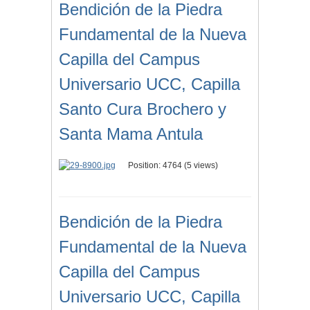
Bendición de la Piedra
Fundamental de la Nueva
Capilla del Campus
Universario UCC, Capilla
Santo Cura Brochero y
Santa Mama Antula
Position:
4764
(
5
views)
Bendición de la Piedra
Fundamental de la Nueva
Capilla del Campus
Universario UCC, Capilla