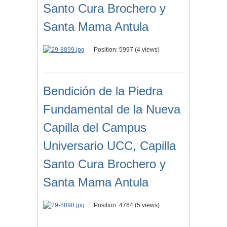
Santo Cura Brochero y
Santa Mama Antula
Position:
5997
(
4
views)
Bendición de la Piedra
Fundamental de la Nueva
Capilla del Campus
Universario UCC, Capilla
Santo Cura Brochero y
Santa Mama Antula
Position:
4764
(
5
views)