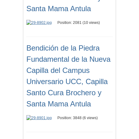
Santa Mama Antula
Position:
2081
(
10
views)
Bendición de la Piedra
Fundamental de la Nueva
Capilla del Campus
Universario UCC, Capilla
Santo Cura Brochero y
Santa Mama Antula
Position:
3848
(
6
views)