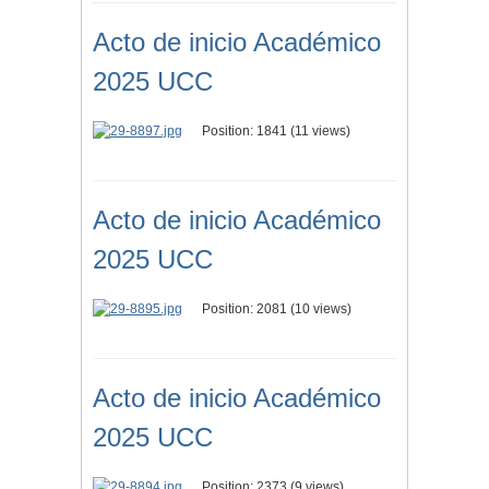
Acto de inicio Académico
2025 UCC
Position:
1841
(
11
views)
Acto de inicio Académico
2025 UCC
Position:
2081
(
10
views)
Acto de inicio Académico
2025 UCC
Position:
2373
(
9
views)