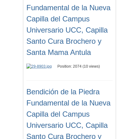
Fundamental de la Nueva
Capilla del Campus
Universario UCC, Capilla
Santo Cura Brochero y
Santa Mama Antula
Position:
2074
(
10
views)
Bendición de la Piedra
Fundamental de la Nueva
Capilla del Campus
Universario UCC, Capilla
Santo Cura Brochero y