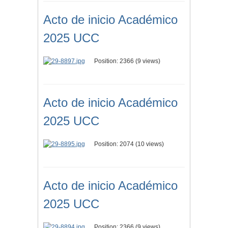
Acto de inicio Académico
2025 UCC
Position:
2366
(
9
views)
Acto de inicio Académico
2025 UCC
Position:
2074
(
10
views)
Acto de inicio Académico
2025 UCC
Position:
2366
(
9
views)