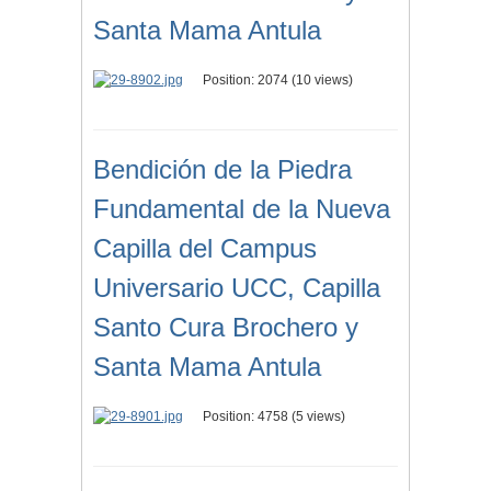
Santa Mama Antula
Position:
2074
(
10
views)
Bendición de la Piedra
Fundamental de la Nueva
Capilla del Campus
Universario UCC, Capilla
Santo Cura Brochero y
Santa Mama Antula
Position:
4758
(
5
views)