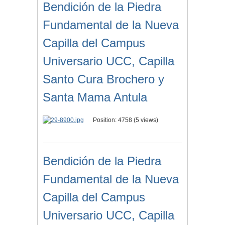
Bendición de la Piedra
Fundamental de la Nueva
Capilla del Campus
Universario UCC, Capilla
Santo Cura Brochero y
Santa Mama Antula
Position:
4758
(
5
views)
Bendición de la Piedra
Fundamental de la Nueva
Capilla del Campus
Universario UCC, Capilla