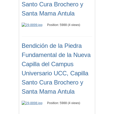
Santo Cura Brochero y
Santa Mama Antula
Position:
5988
(
4
views)
Bendición de la Piedra
Fundamental de la Nueva
Capilla del Campus
Universario UCC, Capilla
Santo Cura Brochero y
Santa Mama Antula
Position:
5988
(
4
views)