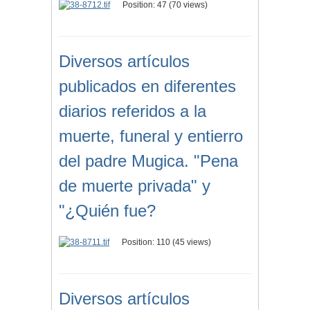
Position:
47
(
70
views)
Diversos artículos
publicados en diferentes
diarios referidos a la
muerte, funeral y entierro
del padre Mugica. "Pena
de muerte privada" y
"¿Quién fue?
Position:
110
(
45
views)
Diversos artículos