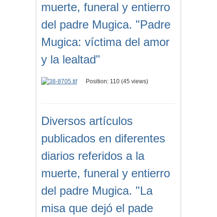
muerte, funeral y entierro
del padre Mugica. "Padre
Mugica: víctima del amor
y la lealtad"
Position:
110
(
45
views)
Diversos artículos
publicados en diferentes
diarios referidos a la
muerte, funeral y entierro
del padre Mugica. "La
misa que dejó el pade