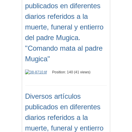
publicados en diferentes
diarios referidos a la
muerte, funeral y entierro
del padre Mugica.
"Comando mata al padre
Mugica"
Position:
140
(
41
views)
Diversos artículos
publicados en diferentes
diarios referidos a la
muerte, funeral y entierro