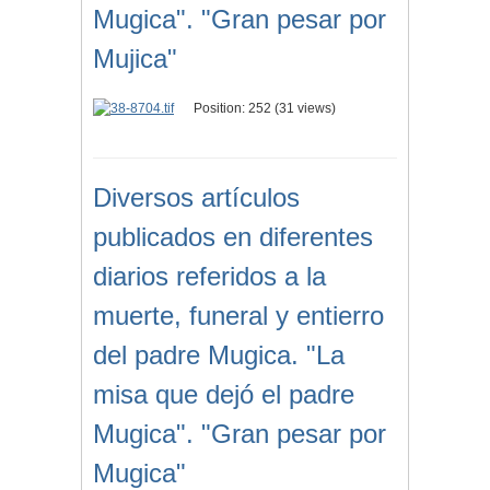
Mugica". "Gran pesar por
Mujica"
Position:
252
(
31
views)
Diversos artículos
publicados en diferentes
diarios referidos a la
muerte, funeral y entierro
del padre Mugica. "La
misa que dejó el padre
Mugica". "Gran pesar por
Mugica"