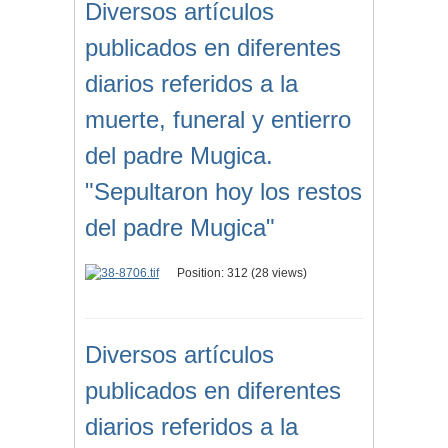
Diversos artículos
publicados en diferentes
diarios referidos a la
muerte, funeral y entierro
del padre Mugica.
"Sepultaron hoy los restos
del padre Mugica"
Position:
312
(
28
views)
Diversos artículos
publicados en diferentes
diarios referidos a la