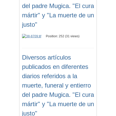
del padre Mugica. "El cura
mártir" y "La muerte de un
justo"
Position:
252
(
31
views)
Diversos artículos
publicados en diferentes
diarios referidos a la
muerte, funeral y entierro
del padre Mugica. "El cura
mártir" y "La muerte de un
justo"