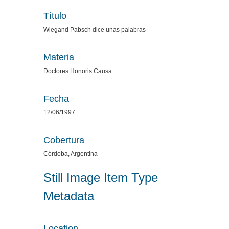
Título
Wiegand Pabsch dice unas palabras
Materia
Doctores Honoris Causa
Fecha
12/06/1997
Cobertura
Córdoba, Argentina
Still Image Item Type
Metadata
Location