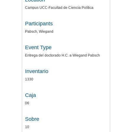
Campus UCC-Facultad de Ciencia Política
Participants
Pabsch, Wiegand
Event Type
Entrega del doctorado H.C. a Wiegand Pabsch
Inventario
1330
Caja
06
Sobre
10