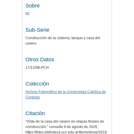
Sobre
02
Sub-Serie
Construcción de la cisterna, tanque y casa del
casero
Otros Datos
17/12/08-PCH
Colección
Archivo Fotográfico de la Universidad Católica de
Córdoba
Citación
“Vista de la casa del casero en etapas finales de
construcción,” consulta 9 de agosto de 2026,
https://fotos.biblioteca.ucc.edu.ar/items/show/1816
.