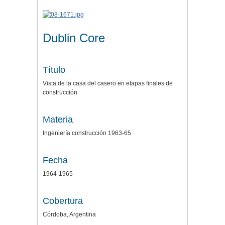
Dublin Core
Título
Vista de la casa del casero en etapas finales de
construcción
Materia
Ingeniería construcción 1963-65
Fecha
1964-1965
Cobertura
Córdoba, Argentina