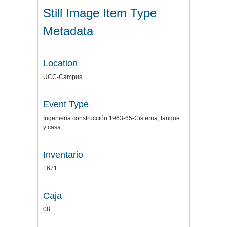
Still Image Item Type
Metadata
Location
UCC-Campus
Event Type
Ingeniería construcción 1963-65-Cisterna, tanque
y casa
Inventario
1671
Caja
08