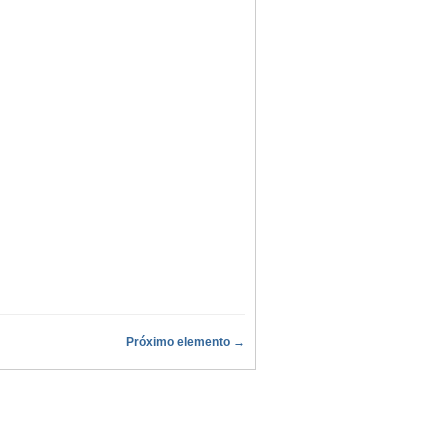
Próximo elemento →