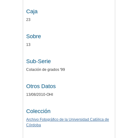
Caja
23
Sobre
13
Sub-Serie
Colación de grados '99
Otros Datos
13/08/2010-OHI
Colección
Archivo Fotográfico de la Universidad Católica de
Córdoba