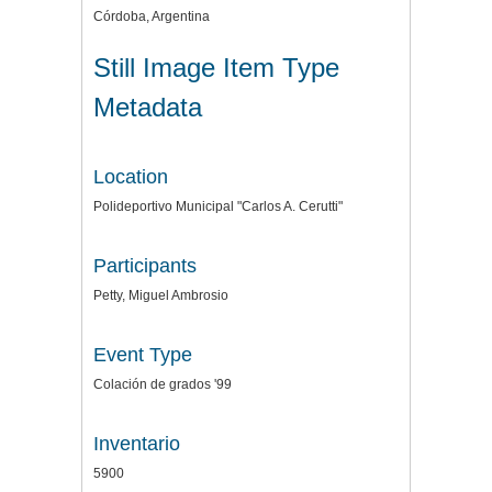
Córdoba, Argentina
Still Image Item Type
Metadata
Location
Polideportivo Municipal "Carlos A. Cerutti"
Participants
Petty, Miguel Ambrosio
Event Type
Colación de grados '99
Inventario
5900