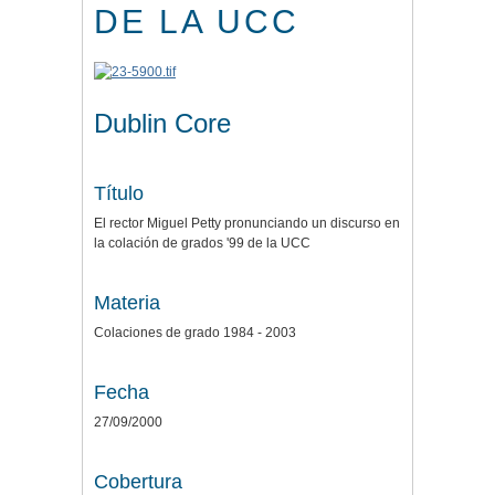
DE LA UCC
Dublin Core
Título
El rector Miguel Petty pronunciando un discurso en
la colación de grados '99 de la UCC
Materia
Colaciones de grado 1984 - 2003
Fecha
27/09/2000
Cobertura