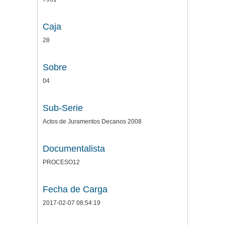
Caja
28
Sobre
04
Sub-Serie
Actos de Juramentos Decanos 2008
Documentalista
PROCESO12
Fecha de Carga
2017-02-07 08:54:19