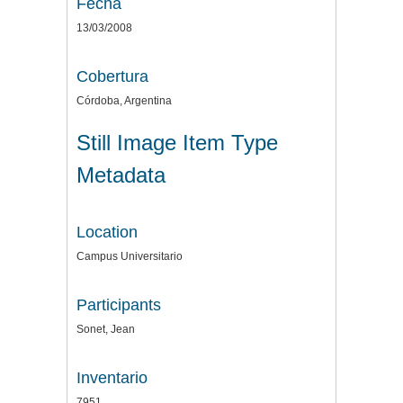
Fecha
13/03/2008
Cobertura
Córdoba, Argentina
Still Image Item Type
Metadata
Location
Campus Universitario
Participants
Sonet, Jean
Inventario
7951