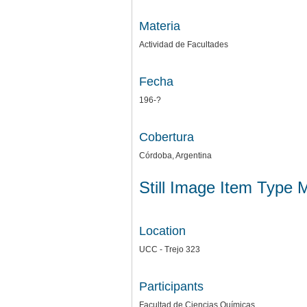
Materia
Actividad de Facultades
Fecha
196-?
Cobertura
Córdoba, Argentina
Still Image Item Type 
Location
UCC - Trejo 323
Participants
Facultad de Ciencias Químicas