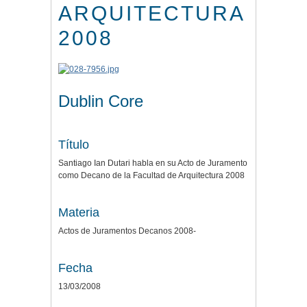
ARQUITECTURA
2008
Dublin Core
Título
Santiago Ian Dutari habla en su Acto de Juramento
como Decano de la Facultad de Arquitectura 2008
Materia
Actos de Juramentos Decanos 2008-
Fecha
13/03/2008