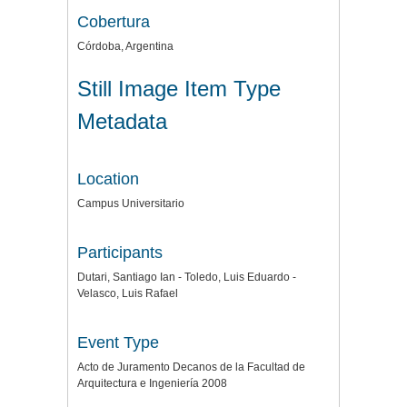
Cobertura
Córdoba, Argentina
Still Image Item Type
Metadata
Location
Campus Universitario
Participants
Dutari, Santiago Ian - Toledo, Luis Eduardo -
Velasco, Luis Rafael
Event Type
Acto de Juramento Decanos de la Facultad de
Arquitectura e Ingeniería 2008