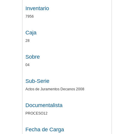
Inventario
7956
Caja
28
Sobre
04
Sub-Serie
Actos de Juramentos Decanos 2008
Documentalista
PROCESO12
Fecha de Carga