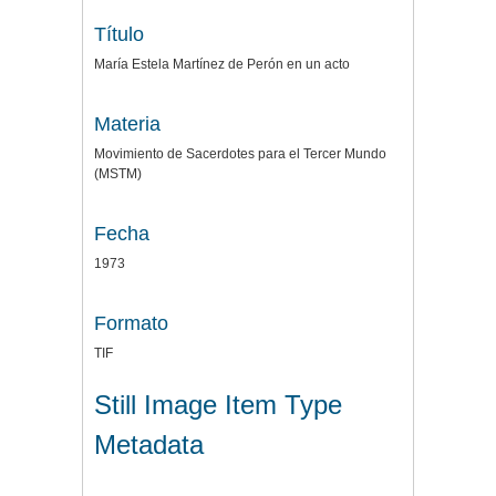
Título
María Estela Martínez de Perón en un acto
Materia
Movimiento de Sacerdotes para el Tercer Mundo
(MSTM)
Fecha
1973
Formato
TIF
Still Image Item Type
Metadata