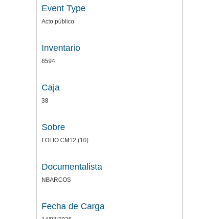
Event Type
Acto público
Inventario
8594
Caja
38
Sobre
FOLIO CM12 (10)
Documentalista
NBARCOS
Fecha de Carga