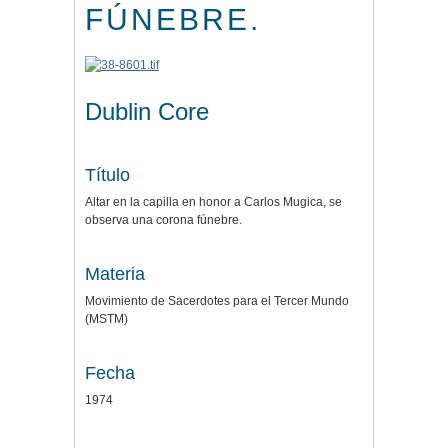
FÚNEBRE.
Dublin Core
Título
Altar en la capilla en honor a Carlos Mugica, se
observa una corona fúnebre.
Materia
Movimiento de Sacerdotes para el Tercer Mundo
(MSTM)
Fecha
1974