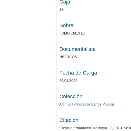
Caja
38
Sobre
FOLIO CM13 (1)
Documentalista
NBARCOS
Fecha de Carga
26/08/2025
Colección
Archivo Fotográfico Carlos Mugica
Citación
“Revista “Panorama” de mayo 17, 1973. Se o