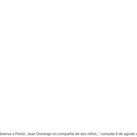
bserva a Perón, Juan Domingo en compañía de dos niños.,” consulta 8 de agosto 