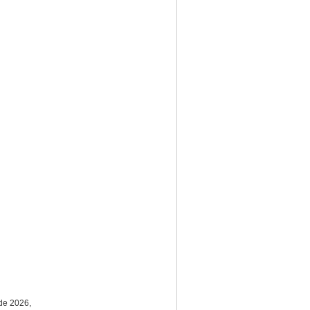
de 2026,