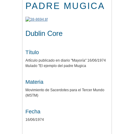
PADRE MUGICA
Dublin Core
Título
Artículo publicado en diario "Mayoría" 16/06/1974
titulado "El ejemplo del padre Mugica
Materia
Movimiento de Sacerdotes para el Tercer Mundo
(MSTM)
Fecha
16/06/1974