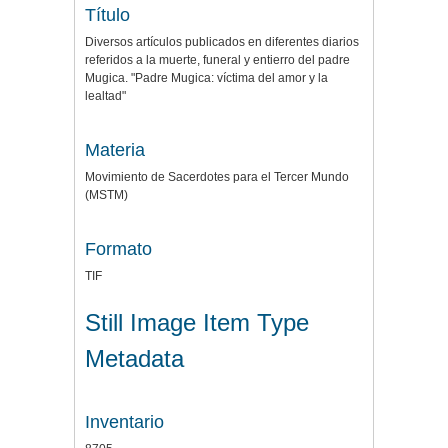
Título
Diversos artículos publicados en diferentes diarios
referidos a la muerte, funeral y entierro del padre
Mugica. "Padre Mugica: víctima del amor y la
lealtad"
Materia
Movimiento de Sacerdotes para el Tercer Mundo
(MSTM)
Formato
TIF
Still Image Item Type
Metadata
Inventario