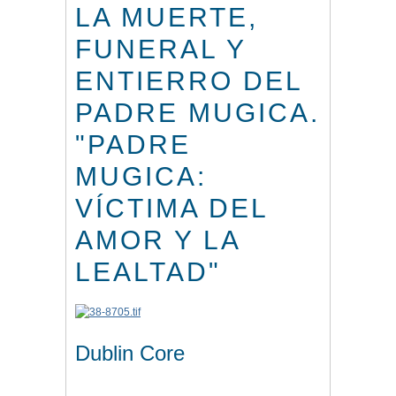
LA MUERTE,
FUNERAL Y
ENTIERRO DEL
PADRE MUGICA.
"PADRE
MUGICA:
VÍCTIMA DEL
AMOR Y LA
LEALTAD"
Dublin Core