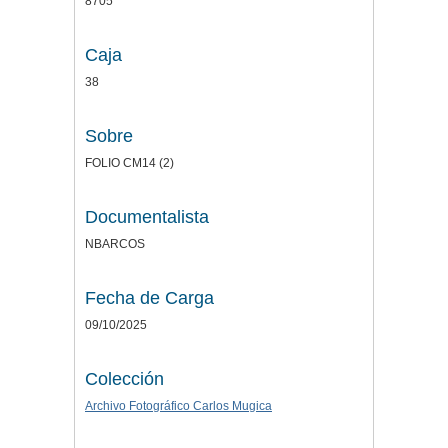
8705
Caja
38
Sobre
FOLIO CM14 (2)
Documentalista
NBARCOS
Fecha de Carga
09/10/2025
Colección
Archivo Fotográfico Carlos Mugica