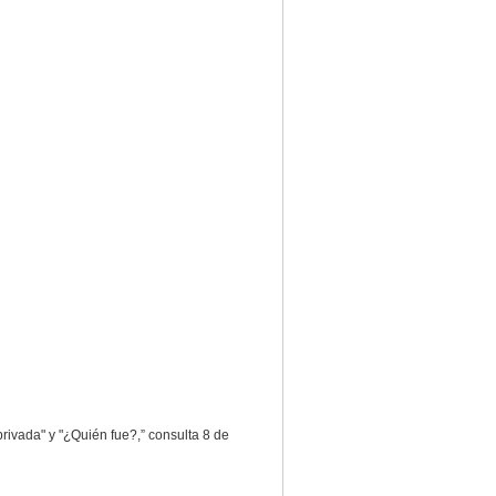
privada" y "¿Quién fue?,” consulta 8 de