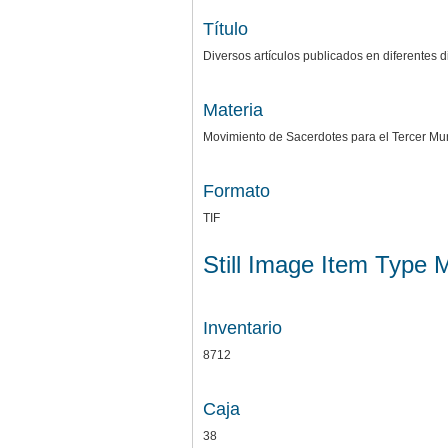
Título
Diversos artículos publicados en diferentes d
Materia
Movimiento de Sacerdotes para el Tercer M
Formato
TIF
Still Image Item Type 
Inventario
8712
Caja
38