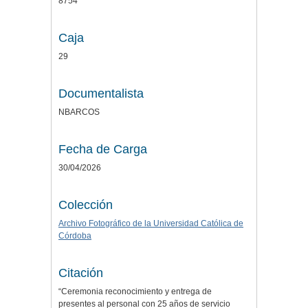
8754
Caja
29
Documentalista
NBARCOS
Fecha de Carga
30/04/2026
Colección
Archivo Fotográfico de la Universidad Católica de
Córdoba
Citación
“Ceremonia reconocimiento y entrega de
presentes al personal con 25 años de servicio