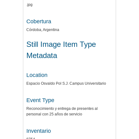
.jpg
Cobertura
Córdoba, Argentina
Still Image Item Type
Metadata
Location
Espacio Osvaldo Pol S.J. Campus Universitario
Event Type
Reconocimiento y entrega de presentes al
personal con 25 años de servicio
Inventario