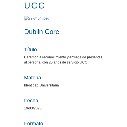
UCC
Dublin Core
Título
Ceremonia reconocimiento y entrega de presentes
al personal con 25 años de servicio UCC
Materia
Identidad Universitaria
Fecha
19/03/2025
Formato