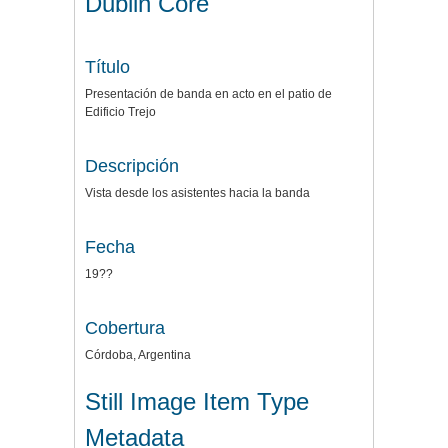
Dublin Core
Título
Presentación de banda en acto en el patio de
Edificio Trejo
Descripción
Vista desde los asistentes hacia la banda
Fecha
19??
Cobertura
Córdoba, Argentina
Still Image Item Type
Metadata