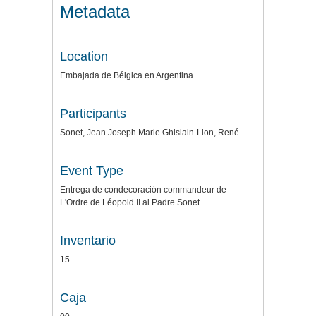
Metadata
Location
Embajada de Bélgica en Argentina
Participants
Sonet, Jean Joseph Marie Ghislain-Lion, René
Event Type
Entrega de condecoración commandeur de
L'Ordre de Léopold II al Padre Sonet
Inventario
15
Caja