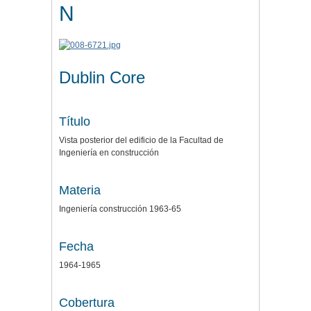
N
Dublin Core
Título
Vista posterior del edificio de la Facultad de
Ingeniería en construcción
Materia
Ingeniería construcción 1963-65
Fecha
1964-1965
Cobertura