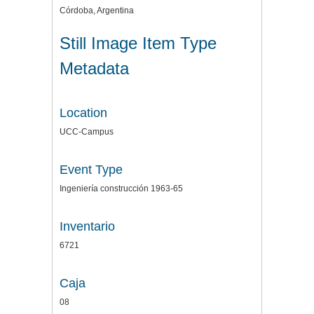
Córdoba, Argentina
Still Image Item Type
Metadata
Location
UCC-Campus
Event Type
Ingeniería construcción 1963-65
Inventario
6721
Caja
08