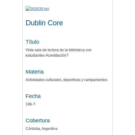
Dublin Core
Título
Vista sala de lectura de la biblioteca con
estudiantes-Acreditación?
Materia
Actividades culturales, deportivas y campamentos
Fecha
196-?
Cobertura
Córdoba, Argentina