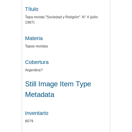
Título
Tapa revista "Sociedad y Religión". N° 4 (julio
1987)
Materia
Tapas revistas
Cobertura
Argentina?
Still Image Item Type
Metadata
Inventario
8079