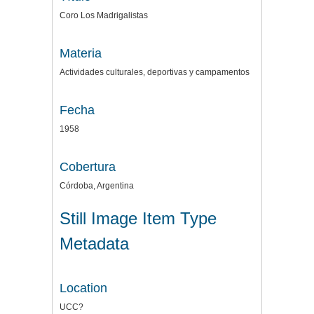
Coro Los Madrigalistas
Materia
Actividades culturales, deportivas y campamentos
Fecha
1958
Cobertura
Córdoba, Argentina
Still Image Item Type
Metadata
Location
UCC?