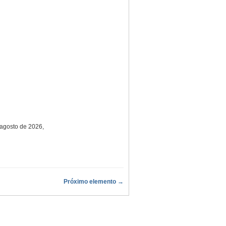
 agosto de 2026,
Próximo elemento →