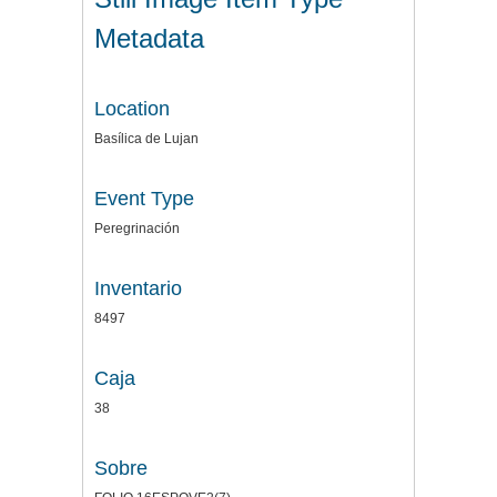
Metadata
Location
Basílica de Lujan
Event Type
Peregrinación
Inventario
8497
Caja
38
Sobre