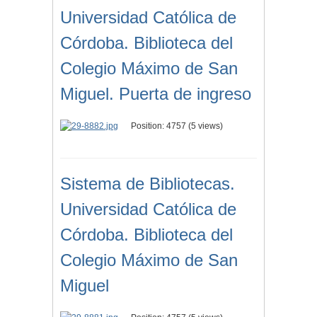
Universidad Católica de
Córdoba. Biblioteca del
Colegio Máximo de San
Miguel. Puerta de ingreso
Position:
4757
(
5
views)
Sistema de Bibliotecas.
Universidad Católica de
Córdoba. Biblioteca del
Colegio Máximo de San
Miguel