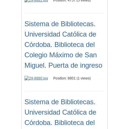
Position:
4757
(
5
views)
Sistema de Bibliotecas.
Universidad Católica de
Córdoba. Biblioteca del
Colegio Máximo de San
Miguel. Puerta de ingreso
Position:
8801
(
1
views)
Sistema de Bibliotecas.
Universidad Católica de
Córdoba. Biblioteca del