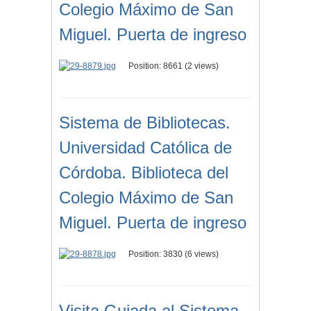
Colegio Máximo de San
Miguel. Puerta de ingreso
Position:
8661
(
2
views)
Sistema de Bibliotecas.
Universidad Católica de
Córdoba. Biblioteca del
Colegio Máximo de San
Miguel. Puerta de ingreso
Position:
3830
(
6
views)
Visita Guiada al Sistema