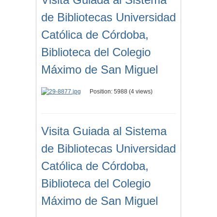
de Bibliotecas Universidad
Católica de Córdoba,
Biblioteca del Colegio
Máximo de San Miguel
Position:
5988
(
4
views)
Visita Guiada al Sistema
de Bibliotecas Universidad
Católica de Córdoba,
Biblioteca del Colegio
Máximo de San Miguel