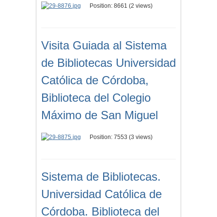
Position:
8661
(
2
views)
Visita Guiada al Sistema
de Bibliotecas Universidad
Católica de Córdoba,
Biblioteca del Colegio
Máximo de San Miguel
Position:
7553
(
3
views)
Sistema de Bibliotecas.
Universidad Católica de
Córdoba. Biblioteca del