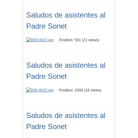
Saludos de asistentes al
Padre Sonet
Position:
581
(
21
views)
Saludos de asistentes al
Padre Sonet
Position:
1006
(
16
views)
Saludos de asistentes al
Padre Sonet