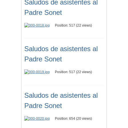
Saludos de asistentes al
Padre Sonet
Position:
517
(
22
views)
Saludos de asistentes al
Padre Sonet
Position:
517
(
22
views)
Saludos de asistentes al
Padre Sonet
Position:
654
(
20
views)