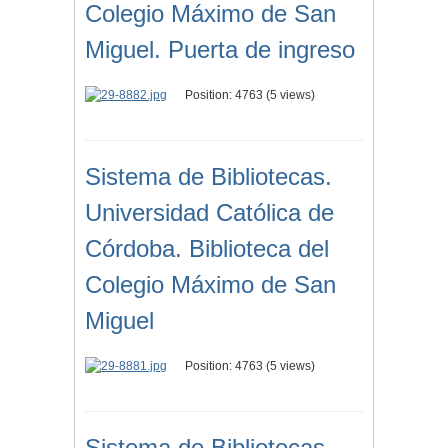
Colegio Máximo de San
Miguel. Puerta de ingreso
Position:
4763
(
5
views)
Sistema de Bibliotecas.
Universidad Católica de
Córdoba. Biblioteca del
Colegio Máximo de San
Miguel
Position:
4763
(
5
views)
Sistema de Bibliotecas.