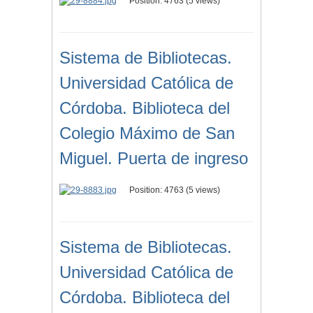
Position:
4763
(
5
views)
Sistema de Bibliotecas.
Universidad Católica de
Córdoba. Biblioteca del
Colegio Máximo de San
Miguel. Puerta de ingreso
Position:
4763
(
5
views)
Sistema de Bibliotecas.
Universidad Católica de
Córdoba. Biblioteca del