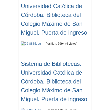
Universidad Católica de
Córdoba. Biblioteca del
Colegio Máximo de San
Miguel. Puerta de ingreso
Position:
5994
(
4
views)
Sistema de Bibliotecas.
Universidad Católica de
Córdoba. Biblioteca del
Colegio Máximo de San
Miguel. Puerta de ingreso