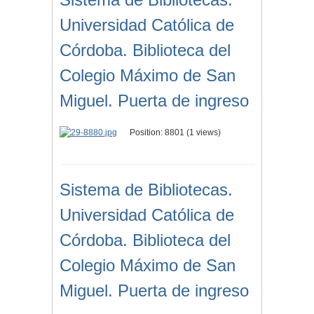
Universidad Católica de
Córdoba. Biblioteca del
Colegio Máximo de San
Miguel. Puerta de ingreso
Position:
8801
(
1
views)
Sistema de Bibliotecas.
Universidad Católica de
Córdoba. Biblioteca del
Colegio Máximo de San
Miguel. Puerta de ingreso