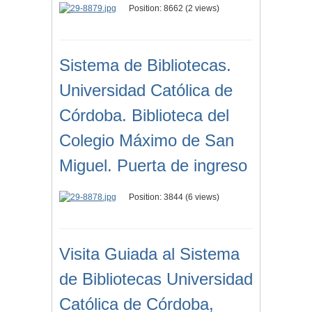
Position:
8662
(
2
views)
Sistema de Bibliotecas.
Universidad Católica de
Córdoba. Biblioteca del
Colegio Máximo de San
Miguel. Puerta de ingreso
Position:
3844
(
6
views)
Visita Guiada al Sistema
de Bibliotecas Universidad
Católica de Córdoba,