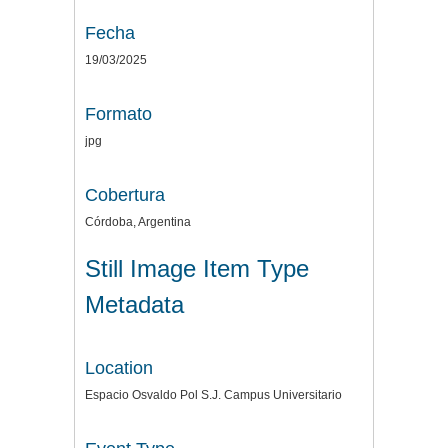
Fecha
19/03/2025
Formato
jpg
Cobertura
Córdoba, Argentina
Still Image Item Type
Metadata
Location
Espacio Osvaldo Pol S.J. Campus Universitario