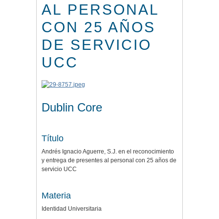
AL PERSONAL
CON 25 AÑOS
DE SERVICIO
UCC
Dublin Core
Título
Andrés Ignacio Aguerre, S.J. en el reconocimiento
y entrega de presentes al personal con 25 años de
servicio UCC
Materia
Identidad Universitaria