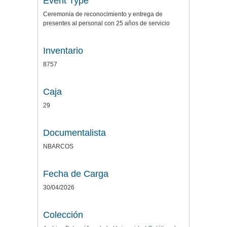
Event Type
Ceremonia de reconocimiento y entrega de
presentes al personal con 25 años de servicio
Inventario
8757
Caja
29
Documentalista
NBARCOS
Fecha de Carga
30/04/2026
Colección