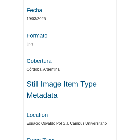
Fecha
19/03/2025
Formato
.jpg
Cobertura
Córdoba, Argentina
Still Image Item Type
Metadata
Location
Espacio Osvaldo Pol S.J. Campus Universitario