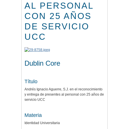
AL PERSONAL
CON 25 AÑOS
DE SERVICIO
UCC
Dublin Core
Título
Andrés Ignacio Aguerre, S.J. en el reconocimiento
y entrega de presentes al personal con 25 años de
servicio UCC
Materia
Identidad Universitaria