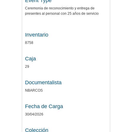
Event Type
Ceremonia de reconocimiento y entrega de
presentes al personal con 25 años de servicio
Inventario
8758
Caja
29
Documentalista
NBARCOS
Fecha de Carga
30/04/2026
Colección