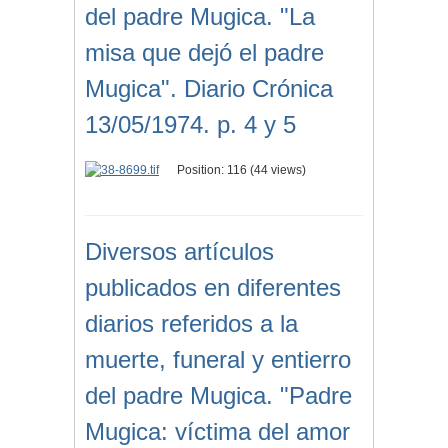
del padre Mugica. "La
misa que dejó el padre
Mugica". Diario Crónica
13/05/1974. p. 4 y 5
Position:
116
(
44
views)
Diversos artículos
publicados en diferentes
diarios referidos a la
muerte, funeral y entierro
del padre Mugica. "Padre
Mugica: víctima del amor