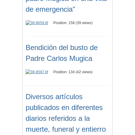
de emergencia"
Position:
158
(
39
views)
Bendición del busto de
Padre Carlos Mugica
Position:
134
(
42
views)
Diversos artículos
publicados en diferentes
diarios referidos a la
muerte, funeral y entierro